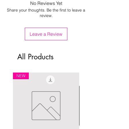
No Reviews Yet
Share your thoughts. Be the first to leave a
review.
Leave a Review
All Products
NEW