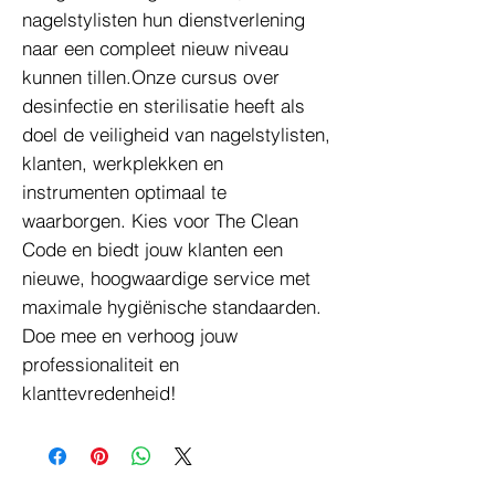
nagelstylisten hun dienstverlening
naar een compleet nieuw niveau
kunnen tillen.Onze cursus over
desinfectie en sterilisatie heeft als
doel de veiligheid van nagelstylisten,
klanten, werkplekken en
instrumenten optimaal te
waarborgen. Kies voor The Clean
Code en biedt jouw klanten een
nieuwe, hoogwaardige service met
maximale hygiënische standaarden.
Doe mee en verhoog jouw
professionaliteit en
klanttevredenheid!