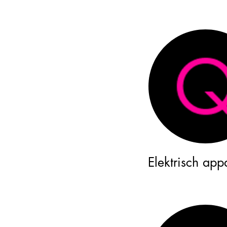
Elektrisch app