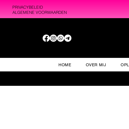
PRIVACYBELEID
ALGEMENE VOORWAARDEN
HOME
OVER MIJ
OPL