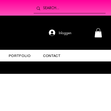
Inloggen
PORTFOLIO
CONTACT