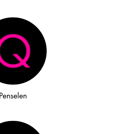
Penselen​