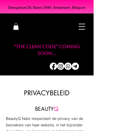
Steegstraat 29, Balen 2490, Antwerpen, Belgium
"THE CLEAN CODE" coming
soon...
PRIVACYBELEID
BEAUTY
Q
BeautyQ Nails respecteert de privacy van de
bezoekers van haar website, in het bijzonder