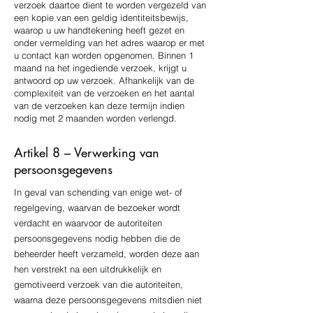
verzoek daartoe dient te worden vergezeld van
een kopie van een geldig identiteitsbewijs,
waarop u uw handtekening heeft gezet en
onder vermelding van het adres waarop er met
u contact kan worden opgenomen. Binnen 1
maand na het ingediende verzoek, krijgt u
antwoord op uw verzoek. Afhankelijk van de
complexiteit van de verzoeken en het aantal
van de verzoeken kan deze termijn indien
nodig met 2 maanden worden verlengd.
Artikel 8 – Verwerking van
persoonsgegevens
In geval van schending van enige wet- of
regelgeving, waarvan de bezoeker wordt
verdacht en waarvoor de autoriteiten
persoonsgegevens nodig hebben die de
beheerder heeft verzameld, worden deze aan
hen verstrekt na een uitdrukkelijk en
gemotiveerd verzoek van die autoriteiten,
waarna deze persoonsgegevens mitsdien niet