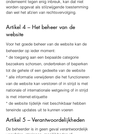
onderneemt tegen enig inbreuk, kan dat niet
worden opgevat als stilzwijgende toestemming
dan wel het afzien van rechtsvervolging.
Artikel 4 – Het beheer van de
website
Voor het goede beheer van de website kan de
beheerder op ieder moment:
* de toegang aan een bepaalde categorie
bezoekers schorsen, onderbreken of beperken
tot de gehele of een gedeelte van de website
* alle informatie verwijderen die het functioneren
van de website kan verstoren of in strijd is met
nationale of internationale wetgeving of in strijd
is met internet-etiquette
* de website tijdelijk niet beschikbaar hebben
teneinde updates uit te kunnen voeren
Artikel 5 – Verantwoordelijkheden
De beheerder is in geen geval verantwoordelijk