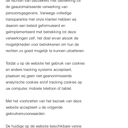
de rechten van bezoekers met betrekking tot
de geautomatiseerde verwerking van
persoonsgegevens. Vanwege volledige
transparantie met onze klanten hebben wij
daarom een beleid geformuleerd en
geïmplementeerd met betrekking tot deze
verwerkingen zelf, het doel ervan alsook de
mogelijkheden voor betrokkenen om hun de
rechten zo goed mogelijk te kunnen uitoefenen.
Totdat u op de website het gebruik van cookies
en andere tracking systems accepteert,
plaatsen wij geen niet-geanonimiseerde
analytische cookies en/of tracking cookies op
uw computer, mobiele telefoon of tablet.
Met het voortzetten van het bezoek van deze
website accepteert u de volgende
gebruikersvoorwaarden.
De huidige op de website beschikbare versie