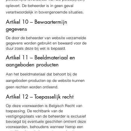
oplevert. De beheerder is in geen geval
verantwoordelijk in bovengenoemde situaties.
Artikel 10 – Bewaartermijn
gegevens
De door de beheerder van website verzamelde
gegevens worden gebruikt en bewaard voor de
duur zoals deze bij wet is bepaald.
Artikel 11 – Beeldmateriaal en
aangeboden producten
Aan het beeldmateriaal dat behoort bij de
aangeboden producten op de website kunnen
geen rechten worden ontleend.
Artikel 12 – Toepasselijk recht
Op deze voorwaarden is Belgisch Recht van
toepassing. De rechtbank van de
vestigingsplaats van de beheerder is exclusief
bevoegd bij eventuele geschillen omtrent deze
voorwaarden, behoudens wanneer hierop een