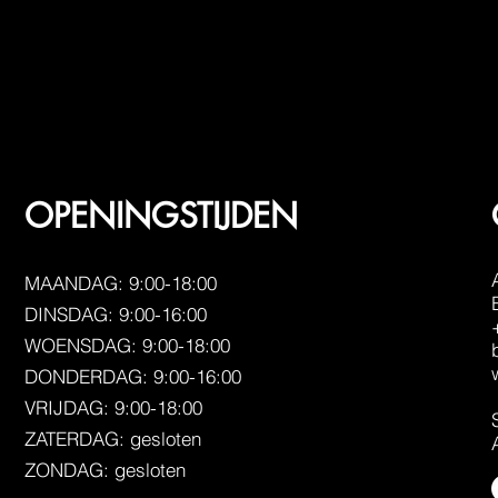
OPENINGSTIJDEN
MAANDAG: 9:00-18:00
DINSDAG: 9:00-16:00
WOENSDAG: 9:00-18:00
DONDERDAG: 9:00-16:00
VRIJDAG: 9:00-18:00
ZATERDAG: gesloten
ZONDAG: gesloten