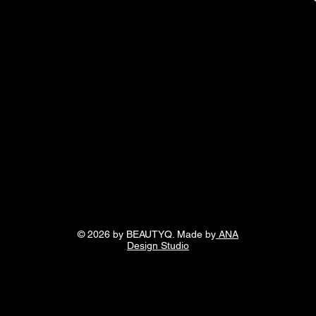
© 2026 by BEAUTYQ. Made by
ANA
Design Studio