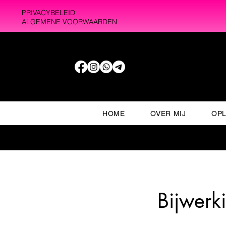
PRIVACYBELEID
ALGEMENE VOORWAARDEN
HOME
OVER MIJ
OPL
Bijwerki