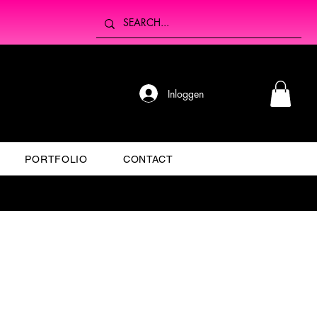
Inloggen
PORTFOLIO
CONTACT