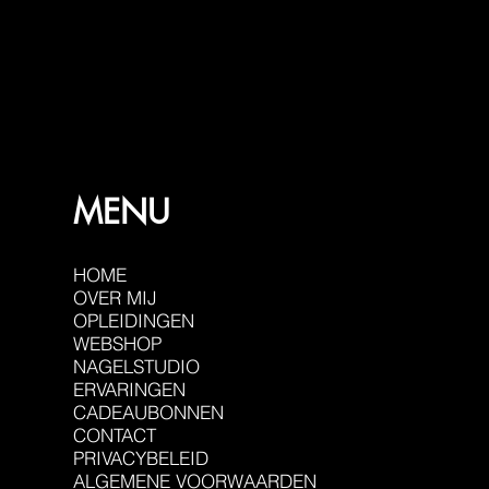
MENU
HOME
OVER MIJ
OPLEIDINGEN
WEBSHOP
NAGELSTUDIO
ERVARINGEN
CADEAUBONNEN
CONTACT
PRIVACYBELEID
ALGEMENE VOORWAARDEN