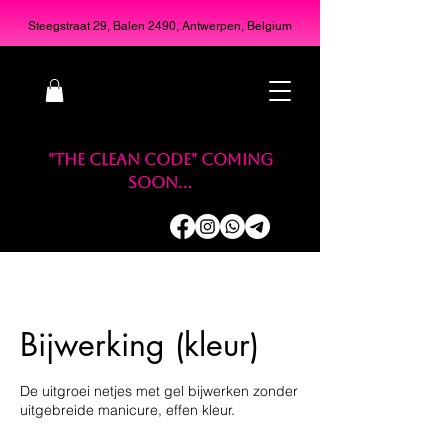
Steegstraat 29, Balen 2490, Antwerpen, Belgium
"THE CLEAN CODE" coming
soon...
Bijwerking (kleur)
De uitgroei netjes met gel bijwerken zonder
uitgebreide manicure, effen kleur.