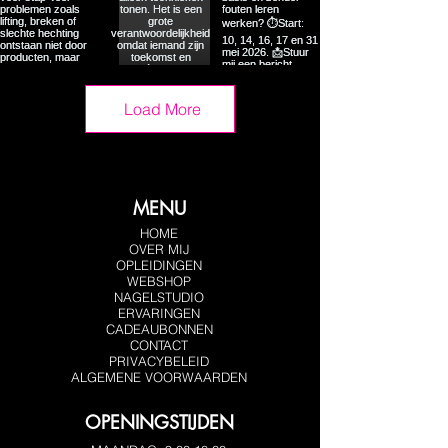
Load More
MENU
HOME
OVER MIJ
OPLEIDINGEN
WEBSHOP
NAGELSTUDIO
ERVARINGEN
CADEAUBONNEN
CONTACT
PRIVACYBELEID
ALGEMENE VOORWAARDEN
OPENINGSTIJDEN