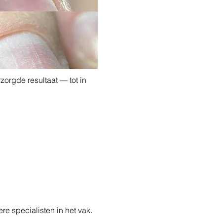
zorgde resultaat — tot in 
ere specialisten in het vak.