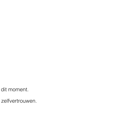
 dit moment.
 zelfvertrouwen.