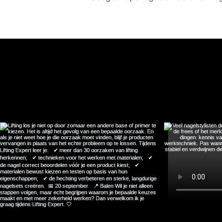
Follow 