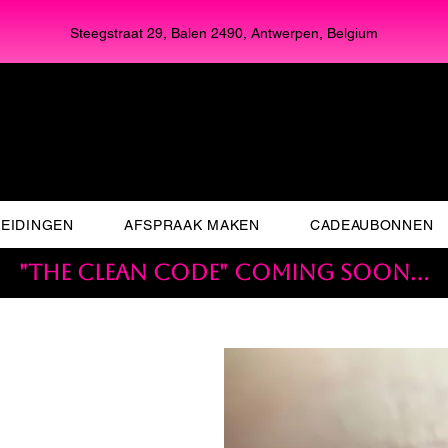
Steegstraat 29, Balen 2490, Antwerpen, Belgium
EIDINGEN
AFSPRAAK MAKEN
CADEAUBONNEN
"THE CLEAN CODE" coming soon...