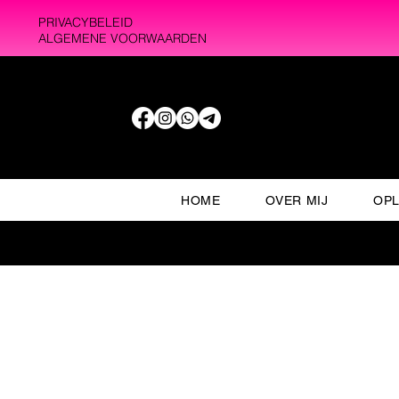
PRIVACYBELEID
ALGEMENE VOORWAARDEN
HOME
OVER MIJ
OPL