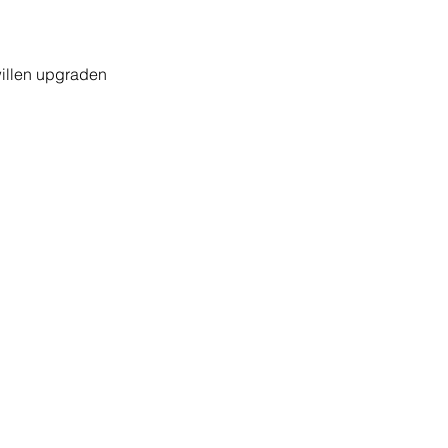
 willen upgraden