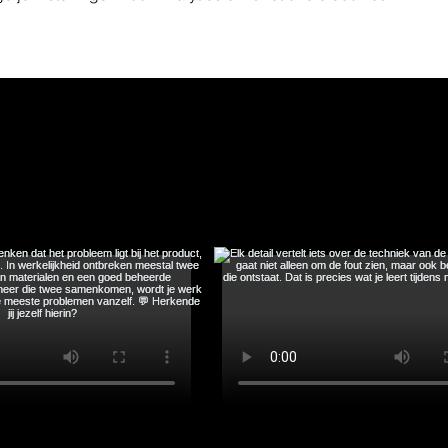
us on Instagr