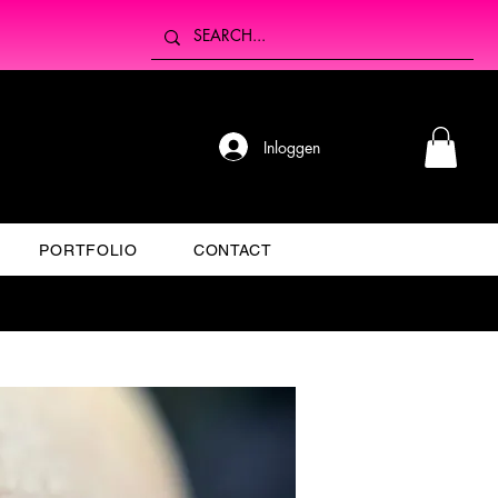
Inloggen
PORTFOLIO
CONTACT