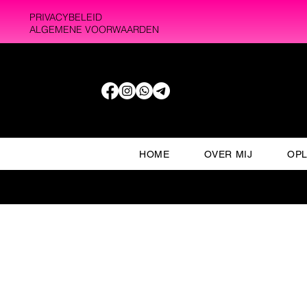
PRIVACYBELEID
ALGEMENE VOORWAARDEN
HOME
OVER MIJ
OPL