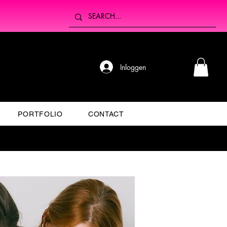
Inloggen
PORTFOLIO
CONTACT