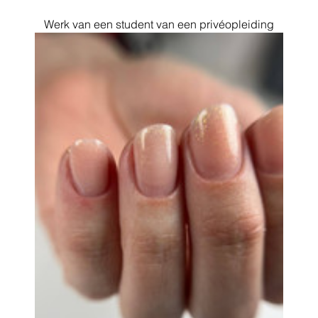
Werk van een student van een privéopleiding