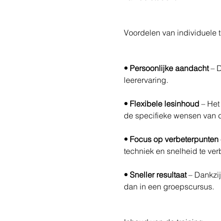
Voordelen van individuele t
• Persoonlijke aandacht 
– D
leerervaring. 
• Flexibele lesinhoud 
– Het
de specifieke wensen van de
• Focus op verbeterpunten
techniek en snelheid te ver
• Sneller resultaat 
– Dankzij
dan in een groepscursus. 