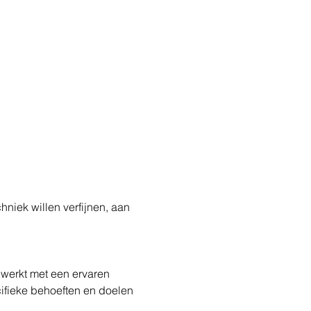
hniek willen verfijnen, aan 
 werkt met een ervaren 
ifieke behoeften en doelen 