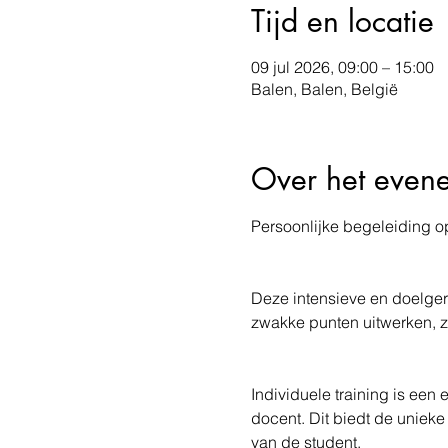
Tijd en locatie
09 jul 2026, 09:00 – 15:00
Balen, Balen, België
Over het even
Persoonlijke begeleiding o
Deze intensieve en doelgeric
zwakke punten uitwerken, z
Individuele training is een
docent. Dit biedt de unieke
van de student. 