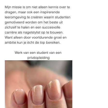
Mijn missie is om niet alleen kennis over te 
dragen, maar ook een inspirerende 
leeromgeving te creëren waarin studenten 
gemotiveerd worden om het beste uit 
zichzelf te halen en een succesvolle 
carrière als nagelstylist op te bouwen. 
Want alleen door voortdurende groei en 
ambitie kun je écht de top bereiken.
Werk van een student van een 
privéopleiding