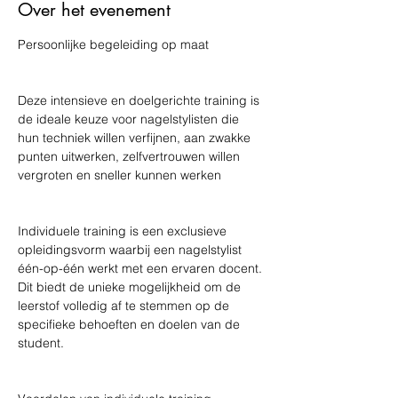
Over het evenement
Persoonlijke begeleiding op maat 
Deze intensieve en doelgerichte training is 
de ideale keuze voor nagelstylisten die 
hun techniek willen verfijnen, aan zwakke 
punten uitwerken, zelfvertrouwen willen 
vergroten en sneller kunnen werken 
Individuele training is een exclusieve 
opleidingsvorm waarbij een nagelstylist 
één-op-één werkt met een ervaren docent. 
Dit biedt de unieke mogelijkheid om de 
leerstof volledig af te stemmen op de 
specifieke behoeften en doelen van de 
student. 