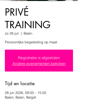
PRIVÉ
TRAINING
zo 28 jun
  |  
Balen
Persoonlijke begeleiding op maat
Registratie is afgesloten
Andere evenementen bekijken
Tijd en locatie
28 jun 2026, 09:00 – 15:00
Balen, Balen, België