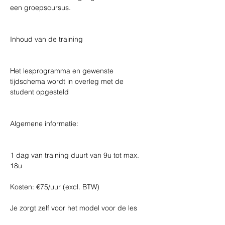
een groepscursus. 
Inhoud van de training 
Het lesprogramma en gewenste 
tijdschema wordt in overleg met de 
student opgesteld 
Algemene informatie: 
1 dag van training duurt van 9u tot max. 
18u  
Kosten: €75/uur (excl. BTW)  
Je zorgt zelf voor het model voor de les 