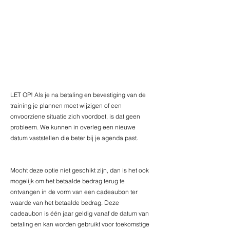
LET OP! Als je na betaling en bevestiging van de 
training je plannen moet wijzigen of een 
onvoorziene situatie zich voordoet, is dat geen 
probleem. We kunnen in overleg een nieuwe 
datum vaststellen die beter bij je agenda past. 
Mocht deze optie niet geschikt zijn, dan is het ook 
mogelijk om het betaalde bedrag terug te 
ontvangen in de vorm van een cadeaubon ter 
waarde van het betaalde bedrag. Deze 
cadeaubon is één jaar geldig vanaf de datum van 
betaling en kan worden gebruikt voor toekomstige 