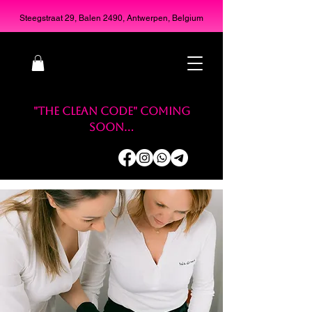
Steegstraat 29, Balen 2490, Antwerpen, Belgium
"THE CLEAN CODE" coming
soon...