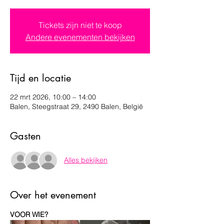
Tickets zijn niet te koop
Andere evenementen bekijken
Tijd en locatie
22 mrt 2026, 10:00 – 14:00
Balen, Steegstraat 29, 2490 Balen, België
Gasten
Alles bekijken
Over het evenement
VOOR WIE?