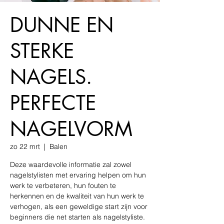
DUNNE EN
STERKE
NAGELS.
PERFECTE
NAGELVORM
zo 22 mrt
  |  
Balen
Deze waardevolle informatie zal zowel
nagelstylisten met ervaring helpen om hun
werk te verbeteren, hun fouten te
herkennen en de kwaliteit van hun werk te
verhogen, als een geweldige start zijn voor
beginners die net starten als nagelstyliste.