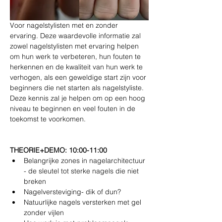
Voor nagelstylisten met en zonder 
ervaring. Deze waardevolle informatie zal 
zowel nagelstylisten met ervaring helpen 
om hun werk te verbeteren, hun fouten te 
herkennen en de kwaliteit van hun werk te 
verhogen, als een geweldige start zijn voor 
beginners die net starten als nagelstyliste. 
Deze kennis zal je helpen om op een hoog 
niveau te beginnen en veel fouten in de 
toekomst te voorkomen.
THEORIE+DEMO: 10:00-11:00
Belangrijke zones in nagelarchitectuur 
- de sleutel tot sterke nagels die niet 
breken
Nagelversteviging- dik of dun?
Natuurlijke nagels versterken met gel 
zonder vijlen