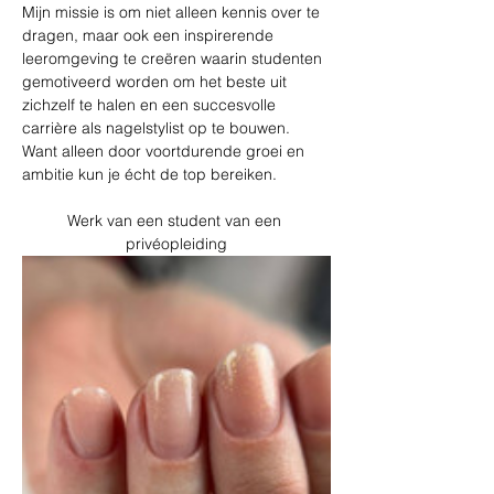
Mijn missie is om niet alleen kennis over te 
dragen, maar ook een inspirerende 
leeromgeving te creëren waarin studenten 
gemotiveerd worden om het beste uit 
zichzelf te halen en een succesvolle 
carrière als nagelstylist op te bouwen. 
Want alleen door voortdurende groei en 
ambitie kun je écht de top bereiken.
Werk van een student van een 
privéopleiding