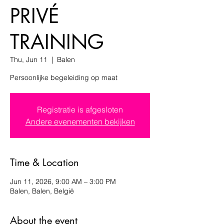
PRIVÉ
TRAINING
Thu, Jun 11
  |  
Balen
Persoonlijke begeleiding op maat
Registratie is afgesloten
Andere evenementen bekijken
Time & Location
Jun 11, 2026, 9:00 AM – 3:00 PM
Balen, Balen, België
About the event