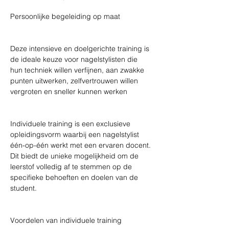
Persoonlijke begeleiding op maat 
Deze intensieve en doelgerichte training is 
de ideale keuze voor nagelstylisten die 
hun techniek willen verfijnen, aan zwakke 
punten uitwerken, zelfvertrouwen willen 
vergroten en sneller kunnen werken 
Individuele training is een exclusieve 
opleidingsvorm waarbij een nagelstylist 
één-op-één werkt met een ervaren docent. 
Dit biedt de unieke mogelijkheid om de 
leerstof volledig af te stemmen op de 
specifieke behoeften en doelen van de 
student. 
Voordelen van individuele training 